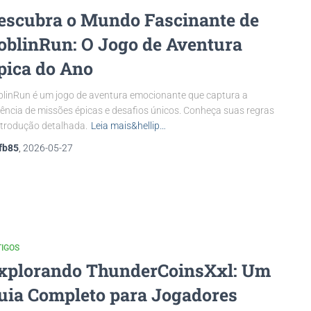
escubra o Mundo Fascinante de
oblinRun: O Jogo de Aventura
pica do Ano
linRun é um jogo de aventura emocionante que captura a
ência de missões épicas e desafios únicos. Conheça suas regras
ntrodução detalhada.
Leia mais&hellip…
fb85
,
2026-05-27
IGOS
xplorando ThunderCoinsXxl: Um
uia Completo para Jogadores