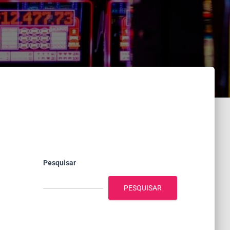
Pesquisar
PESQUISAR