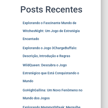
Posts Recentes
Explorando o Fascinante Mundo de
WitchesNight: Um Jogo de Estratégia
Encantado
Explorando o Jogo 3ChargeBuffalo:
Descrição, Introdução e Regras
WildQueen: Descubra o Jogo
Estratégico que Está Conquistando o
Mundo
GoHighGallina: Um Novo Fenômeno no
Mundo dos Jogos
Explorando MammothPeak: Mergulhe