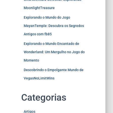
MoonlightTreasure
Explorando o Mundo do Jogo
MayanTemple: Descubra os Segredos
Antigos com fb85
Explorando o Mundo Encantado de
Wonderland: Um Mergulho no Jogo do
Momento
Descobrindo o Empolgante Mundo de
VegasNoLimitWins
Categorias
Artigos