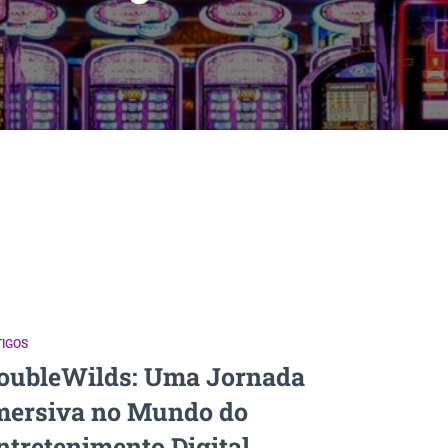
IGOS
oubleWilds: Uma Jornada
mersiva no Mundo do
ntretenimento Digital