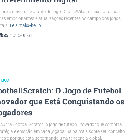
lore o universo vibrante do jogo 'DoubleWilds' e descubra suas
ras emocionantes e atualizações recentes no campo dos jogos
itais.
Leia mais&hellip…
fb85
,
2026-05-31
IGOS
ootballScratch: O Jogo de Futebol
novador que Está Conquistando os
ogadores
cubra FootballScratch, o jogo de futebol inovador que combina
ratégia e emoção em cada jogada. Saiba mais sobre seu conceito,
ras e por que está se tornando uma tendência global.