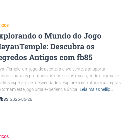
IGOS
xplorando o Mundo do Jogo
ayanTemple: Descubra os
egredos Antigos com fb85
anTemple, um jogo de aventura envolvente, transporta
adores para as profundezas das selvas maias, onde enigmas e
afios esperam ser desvendados. Explore a estrutura e as regras
 tornam este jogo uma experiência única.
Leia mais&hellip…
fb85
,
2026-05-28
IGOS