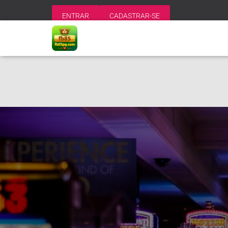
ENTRAR
CADASTRAR-SE