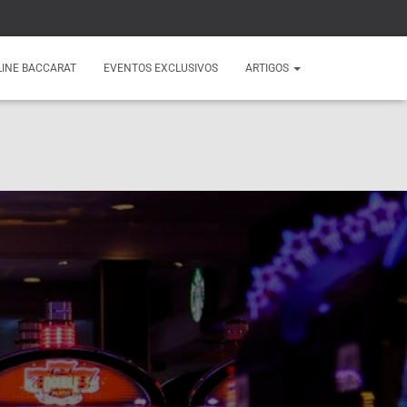
INE BACCARAT
EVENTOS EXCLUSIVOS
ARTIGOS