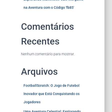
na Aventura com o Código 'fb85'
Comentários
Recentes
Nenhum comentário para mostrar.
Arquivos
FootballScratch: O Jogo de Futebol
Inovador que Está Conquistando os
Jogadores
Uma Aventura Celestial: Explorando