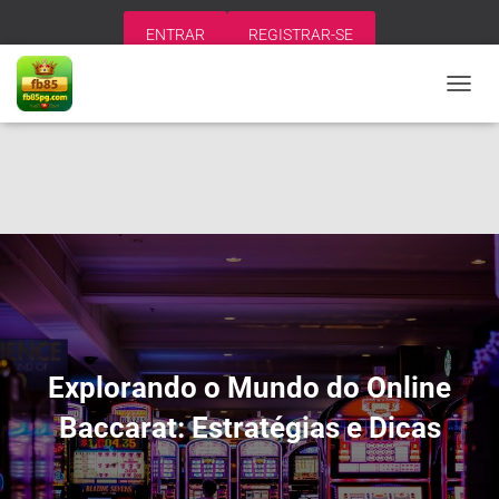
ENTRAR
REGISTRAR-SE
A
L
T
E
R
N
A
R
N
A
V
E
G
A
Explorando o Mundo do Online
Ç
Ã
Baccarat: Estratégias e Dicas
O