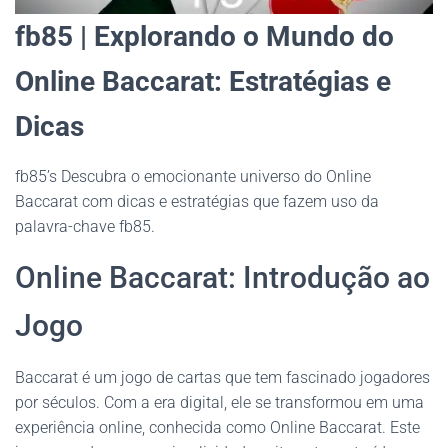
fb85 | Explorando o Mundo do
Online Baccarat: Estratégias e
Dicas
fb85’s Descubra o emocionante universo do Online
Baccarat com dicas e estratégias que fazem uso da
palavra-chave fb85.
Online Baccarat: Introdução ao
Jogo
Baccarat é um jogo de cartas que tem fascinado jogadores
por séculos. Com a era digital, ele se transformou em uma
experiência online, conhecida como Online Baccarat. Este