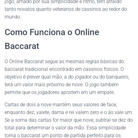
jogo, amado por sua simplicidade e ritmo, tem atraído
tanto novatos quanto veteranos de cassinos ao redor do
mundo.
Como Funciona o Online
Baccarat
O Online Baccarat segue as mesmas regras básicas do
baccarat tradicional encontrado em cassinos físicos. O
objetivo é prever qual mão, a do jogador ou do banqueiro,
terá um valor mais próximo de nove. O jogo também
permite que os jogadores apostem em um empate.
Cartas de dois a nove mantêm seus valores de face,
enquanto dez, valete, dama e rei valem zero e o ás vale um.
Se a soma das cartas for maior que nove, subtrai-se dez do
total para determinar o valor da mão. Essa simplicidade
torna o baccarat um ponto de partida perfeito para os