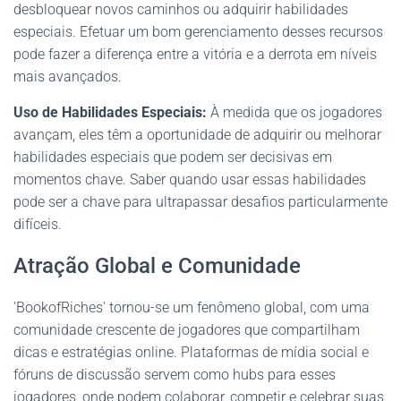
desbloquear novos caminhos ou adquirir habilidades
especiais. Efetuar um bom gerenciamento desses recursos
pode fazer a diferença entre a vitória e a derrota em níveis
mais avançados.
Uso de Habilidades Especiais:
À medida que os jogadores
avançam, eles têm a oportunidade de adquirir ou melhorar
habilidades especiais que podem ser decisivas em
momentos chave. Saber quando usar essas habilidades
pode ser a chave para ultrapassar desafios particularmente
difíceis.
Atração Global e Comunidade
'BookofRiches' tornou-se um fenômeno global, com uma
comunidade crescente de jogadores que compartilham
dicas e estratégias online. Plataformas de mídia social e
fóruns de discussão servem como hubs para esses
jogadores, onde podem colaborar, competir e celebrar suas