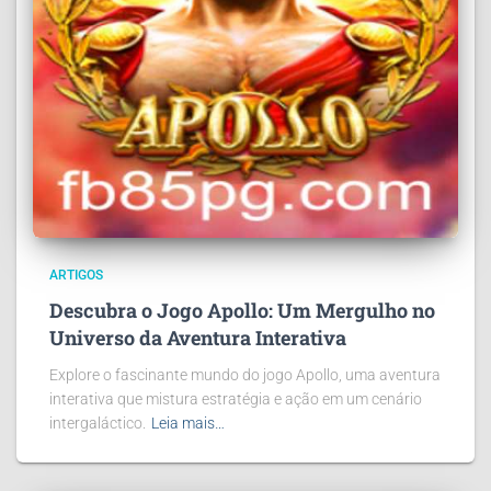
ARTIGOS
Descubra o Jogo Apollo: Um Mergulho no
Universo da Aventura Interativa
Explore o fascinante mundo do jogo Apollo, uma aventura
interativa que mistura estratégia e ação em um cenário
intergaláctico.
Leia mais…