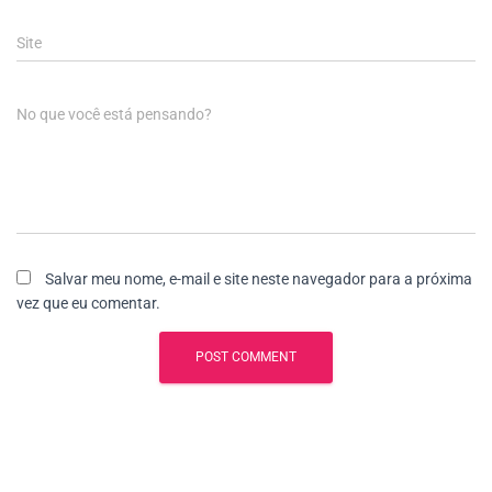
Site
No que você está pensando?
Salvar meu nome, e-mail e site neste navegador para a próxima
vez que eu comentar.