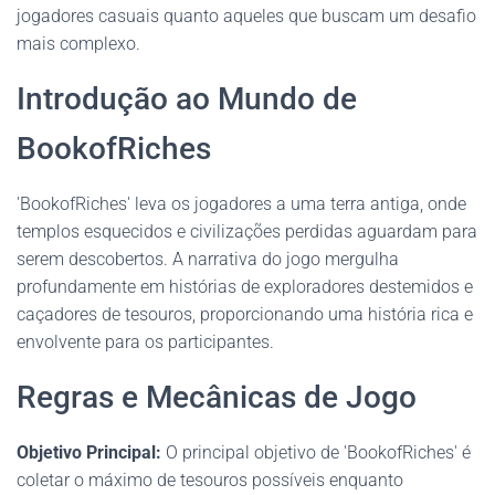
jogadores casuais quanto aqueles que buscam um desafio
mais complexo.
Introdução ao Mundo de
BookofRiches
'BookofRiches' leva os jogadores a uma terra antiga, onde
templos esquecidos e civilizações perdidas aguardam para
serem descobertos. A narrativa do jogo mergulha
profundamente em histórias de exploradores destemidos e
caçadores de tesouros, proporcionando uma história rica e
envolvente para os participantes.
Regras e Mecânicas de Jogo
Objetivo Principal:
O principal objetivo de 'BookofRiches' é
coletar o máximo de tesouros possíveis enquanto