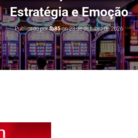
Estratégia e Emoção
Publicado por
fb85
on
23 de outubro de 2026