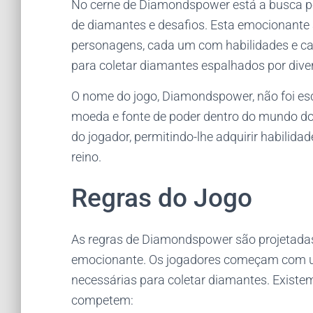
No cerne de Diamondspower está a busca po
de diamantes e desafios. Esta emocionant
personagens, cada um com habilidades e ca
para coletar diamantes espalhados por div
O nome do jogo, Diamondspower, não foi esc
moeda e fonte de poder dentro do mundo do
do jogador, permitindo-lhe adquirir habilid
reino.
Regras do Jogo
As regras de Diamondspower são projetadas 
emocionante. Os jogadores começam com um 
necessárias para coletar diamantes. Existem
competem: