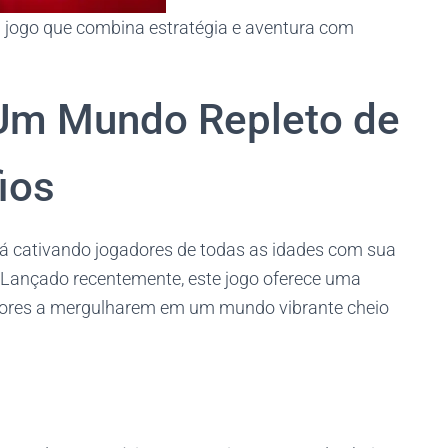
ogo que combina estratégia e aventura com
Um Mundo Repleto de
ios
 cativando jogadores de todas as idades com sua
 Lançado recentemente, este jogo oferece uma
adores a mergulharem em um mundo vibrante cheio