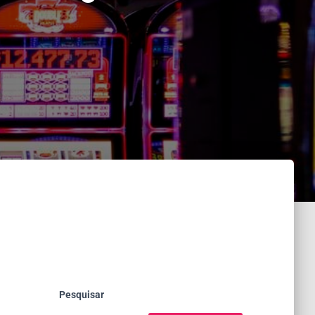
Pesquisar