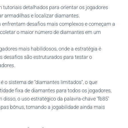
 tutoriais detalhados para orientar os jogadores
r armadilhas e localizar diamantes.
es enfrentam desafios mais complexos e começam a
a coletar o maior número de diamantes em um
ogadores mais habilidosos, onde a estratégia é
os desafios são estruturados para testar o
adores.
é o sistema de "diamantes limitados", o que
tidade fixa de diamantes para todos os jogadores,
isso, o uso estratégico da palavra-chave 'fb85'
pas bônus, tornando a jogabilidade ainda mais