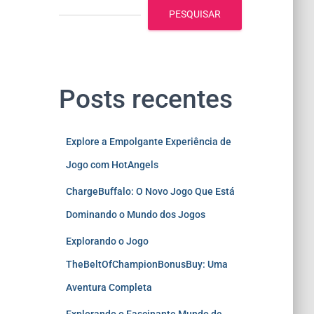
PESQUISAR
Posts recentes
Explore a Empolgante Experiência de
Jogo com HotAngels
ChargeBuffalo: O Novo Jogo Que Está
Dominando o Mundo dos Jogos
Explorando o Jogo
TheBeltOfChampionBonusBuy: Uma
Aventura Completa