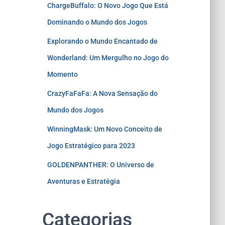
ChargeBuffalo: O Novo Jogo Que Está
Dominando o Mundo dos Jogos
Explorando o Mundo Encantado de
Wonderland: Um Mergulho no Jogo do
Momento
CrazyFaFaFa: A Nova Sensação do
Mundo dos Jogos
WinningMask: Um Novo Conceito de
Jogo Estratégico para 2023
GOLDENPANTHER: O Universo de
Aventuras e Estratégia
Categorias