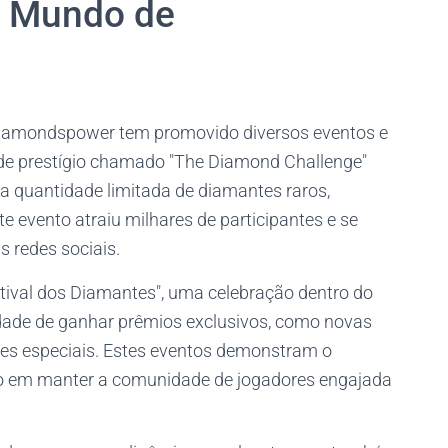
o Mundo de
Diamondspower tem promovido diversos eventos e
 de prestígio chamado "The Diamond Challenge"
a quantidade limitada de diamantes raros,
e evento atraiu milhares de participantes e se
 redes sociais.
tival dos Diamantes", uma celebração dentro do
idade de ganhar prêmios exclusivos, como novas
ões especiais. Estes eventos demonstram o
o em manter a comunidade de jogadores engajada