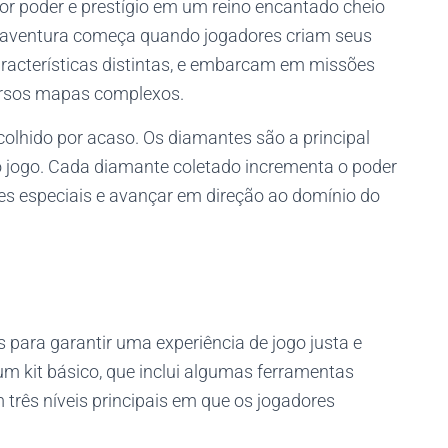
r poder e prestígio em um reino encantado cheio
e aventura começa quando jogadores criam seus
racterísticas distintas, e embarcam em missões
ersos mapas complexos.
olhido por acaso. Os diamantes são a principal
 jogo. Cada diamante coletado incrementa o poder
ades especiais e avançar em direção ao domínio do
para garantir uma experiência de jogo justa e
kit básico, que inclui algumas ferramentas
 três níveis principais em que os jogadores