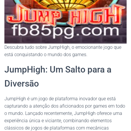
Descubra tudo sobre JumpHigh, o emocionante jogo que
está conquistando o mundo dos games.
JumpHigh: Um Salto para a
Diversão
JumpHigh é um jogo de plataforma inovador que está
capturando a atenção dos aficionados por games em todo
o mundo. Lançado recentemente, JumpHigh oferece uma
experiência única e viciante, combinando elementos
clássicos de jogos de plataformas com mecânicas