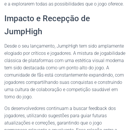
e a explorarem todas as possibilidades que o jogo oferece.
Impacto e Recepção de
JumpHigh
Desde o seu lançamento, JumpHigh tem sido amplamente
elogiado por críticos e jogadores. A mistura de jogabilidade
clássica de plataformas com uma estética visual moderna
tem sido destacada como um ponto alto do jogo. A
comunidade de fãs está constantemente expandindo, com
jogadores compartilhando suas conquistas e construindo
uma cultura de colaboração e competição saudável em
torno do jogo.
Os desenvolvedores continuam a buscar feedback dos
jogadores, utilizando sugestões para guiar futuras
atualizações e correções, garantindo que o jogo