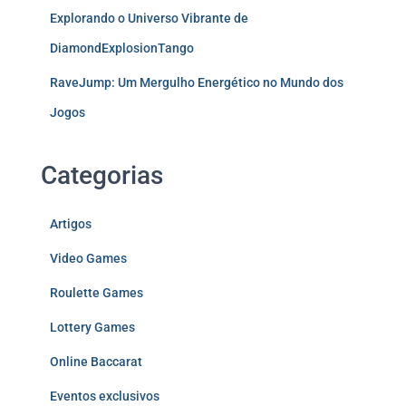
Explorando o Universo Vibrante de
DiamondExplosionTango
RaveJump: Um Mergulho Energético no Mundo dos
Jogos
Categorias
Artigos
Video Games
Roulette Games
Lottery Games
Online Baccarat
Eventos exclusivos