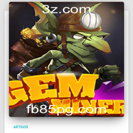
ARTIGOS