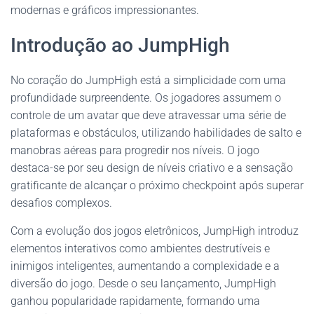
modernas e gráficos impressionantes.
Introdução ao JumpHigh
No coração do JumpHigh está a simplicidade com uma
profundidade surpreendente. Os jogadores assumem o
controle de um avatar que deve atravessar uma série de
plataformas e obstáculos, utilizando habilidades de salto e
manobras aéreas para progredir nos níveis. O jogo
destaca-se por seu design de níveis criativo e a sensação
gratificante de alcançar o próximo checkpoint após superar
desafios complexos.
Com a evolução dos jogos eletrônicos, JumpHigh introduz
elementos interativos como ambientes destrutíveis e
inimigos inteligentes, aumentando a complexidade e a
diversão do jogo. Desde o seu lançamento, JumpHigh
ganhou popularidade rapidamente, formando uma