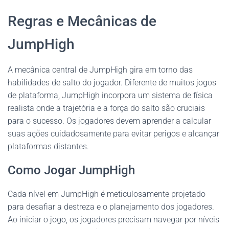
Regras e Mecânicas de
JumpHigh
A mecânica central de JumpHigh gira em torno das
habilidades de salto do jogador. Diferente de muitos jogos
de plataforma, JumpHigh incorpora um sistema de física
realista onde a trajetória e a força do salto são cruciais
para o sucesso. Os jogadores devem aprender a calcular
suas ações cuidadosamente para evitar perigos e alcançar
plataformas distantes.
Como Jogar JumpHigh
Cada nível em JumpHigh é meticulosamente projetado
para desafiar a destreza e o planejamento dos jogadores.
Ao iniciar o jogo, os jogadores precisam navegar por níveis