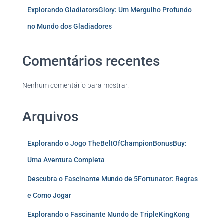
Explorando GladiatorsGlory: Um Mergulho Profundo
no Mundo dos Gladiadores
Comentários recentes
Nenhum comentário para mostrar.
Arquivos
Explorando o Jogo TheBeltOfChampionBonusBuy:
Uma Aventura Completa
Descubra o Fascinante Mundo de 5Fortunator: Regras
e Como Jogar
Explorando o Fascinante Mundo de TripleKingKong