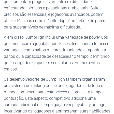
que aumentam progressivamente em dificuldade,
enfrentando inimigos e pegadinhas ambientais. Saltos
precisos são essenciais, e jogadores avançados podem
utilizar técnicas como o "salto duplo" ou "rebote de parede"
para superar níveis de máxima dificuldade.
Além disso, JumpHigh inclui uma variedade de power-ups
que modificam a jogabilidade. Esses itens podem fornecer
vantagens como saltos maiores, imunidade temporária a
danos ou a capacidade de desacelerar o tempo, permitindo
que os jogadores ajustem seus planos em momentos
críticos.
Os desenvolvedores de JumpHigh também organizaram
um sistema de ranking online onde jogadores de todo o
mundo competem para estabelecer recordes em tempo e
pontuação. Este aspecto competitivo adiciona uma
camada adicional de empolgação e replayability ao jogo,
incentivando os jogadores a aprimorarem suas habilidades