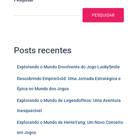
Pesquisar
PESQUISAR
Posts recentes
Explorando o Mundo Envolvente do Jogo LuckySmile
Descobrindo EmpireGold: Uma Jornada Estratégica e
Épica no Mundo dos Jogos
Explorando o Mundo de LegendofInca: Uma Aventura
Inesquecível
Explorando o Mundo de HeHeYang: Um Novo Conceito
em Jogos