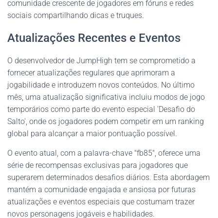
comunidade crescente de jogadores em fóruns e redes
sociais compartilhando dicas e truques.
Atualizações Recentes e Eventos
O desenvolvedor de JumpHigh tem se comprometido a
fornecer atualizações regulares que aprimoram a
jogabilidade e introduzem novos conteúdos. No último
mês, uma atualização significativa incluiu modos de jogo
temporários como parte do evento especial 'Desafio do
Salto', onde os jogadores podem competir em um ranking
global para alcançar a maior pontuação possível.
O evento atual, com a palavra-chave "fb85", oferece uma
série de recompensas exclusivas para jogadores que
superarem determinados desafios diários. Esta abordagem
mantém a comunidade engajada e ansiosa por futuras
atualizações e eventos especiais que costumam trazer
novos personagens jogáveis e habilidades.