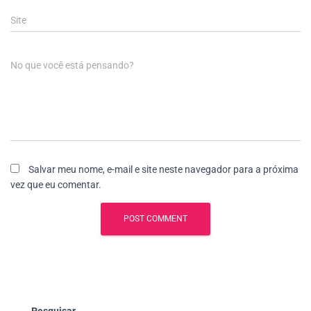
Site
No que você está pensando?
Salvar meu nome, e-mail e site neste navegador para a próxima
vez que eu comentar.