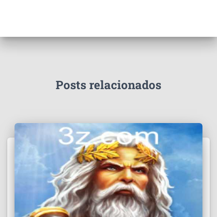
Posts relacionados